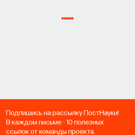
Подпишись на рассылку ПостНауки!
В каждом письме - 10 полезных
ссылок от команды проекта.