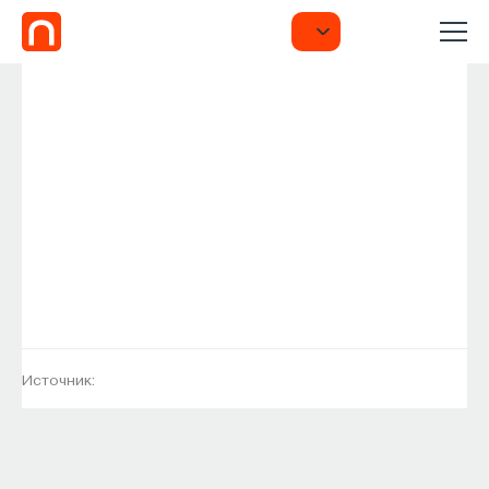
Источник: