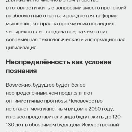
в готовности жить с вопросами вместо претензий
на абсолютные ответы, и рождается та форма
мышления, которая на протяжении последних
четырёхсот лет создала всё, на чём стоит
современная технологическая и информационная
цивилизация.
Неопределённость как условие
познания
Возможно, будущее будет более
неопределённым, чем предполагают
оптимистичные прогнозы. Человечество
не станет межпланетным видом к 2050 году,
и не все представители вида будут жить до 120–
130 лет в обозримом будущем. Искусственный