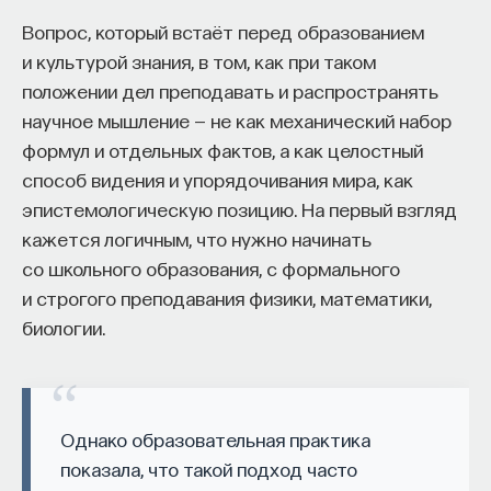
Вопрос, который встаёт перед образованием
и культурой знания, в том, как при таком
положении дел преподавать и распространять
научное мышление — не как механический набор
формул и отдельных фактов, а как целостный
способ видения и упорядочивания мира, как
эпистемологическую позицию. На первый взгляд
кажется логичным, что нужно начинать
со школьного образования, с формального
и строгого преподавания физики, математики,
биологии.
Однако образовательная практика
показала, что такой подход часто