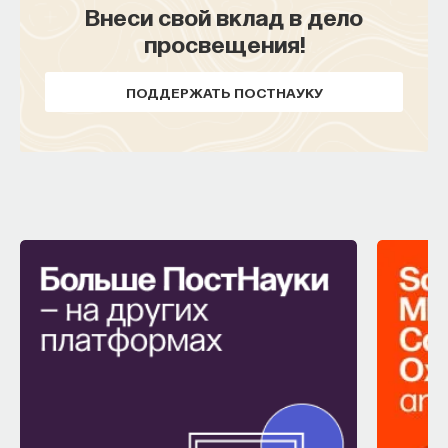
Внеси свой вклад в дело
просвещения!
ПОДДЕРЖАТЬ ПОСТНАУКУ