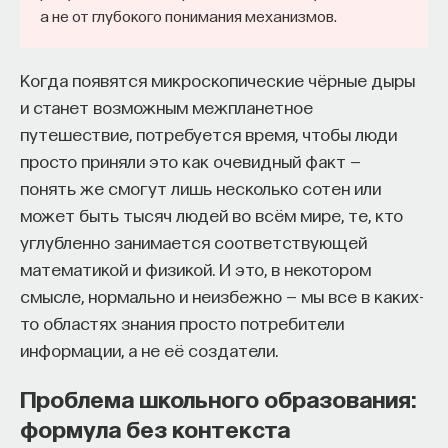
а не от глубокого понимания механизмов.
Когда появятся микроскопические чёрные дыры
и станет возможным межпланетное
путешествие, потребуется время, чтобы люди
просто приняли это как очевидный факт —
понять же смогут лишь несколько сотен или
может быть тысяч людей во всём мире, те, кто
углубленно занимается соответствующей
математикой и физикой. И это, в некотором
смысле, нормально и неизбежно — мы все в каких-
то областях знания просто потребители
информации, а не её создатели.
Проблема школьного образования:
формула без контекста