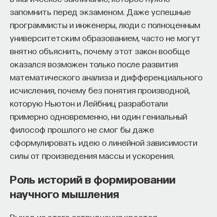
запомнить перед экзаменом. Даже успешные
программисты и инженеры, люди с полноценным
университетским образованием, часто не могут
внятно объяснить, почему этот закон вообще
оказался возможен только после развития
математического анализа и дифференциального
исчисления, почему без понятия производной,
которую Ньютон и Лейбниц разработали
примерно одновременно, ни один гениальный
философ прошлого не смог бы даже
сформулировать идею о линейной зависимости
силы от произведения массы и ускорения.
Роль историй в формировании
научного мышления
Выход из этого затруднения кроется