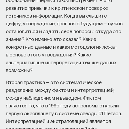
развитие привычки к критической проверке
источников информации. Когда вы слышите
цифру, утверждение, прогноз о будущем — нужно
остановиться и задать себе вопросы: откуда это
знание? Кто именно это сказал? Какие
конкретные данные и какая методология лежат
в основе этого утверждения? Какие
альтернативные интерпретации тех же данных
возможны?
Вторая практика — это систематическое
разделение между фактом и интерпретацией,
между наблюдением и выводом. Фактом
является то, что в 1995 году астрономы открыли
первую экзопланету в системе звезды 51 Пегаса.
Интерпретацией и экстраполяцией является
предположение, что мы вскоре найдём