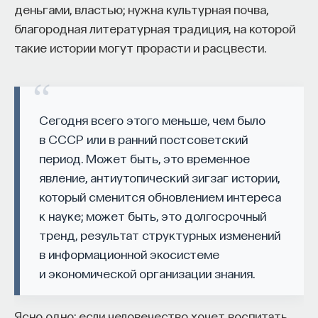
деньгами, властью; нужна культурная почва,
благородная литературная традиция, на которой
такие истории могут прорасти и расцвести.
Сегодня всего этого меньше, чем было
в СССР или в ранний постсоветский
период. Может быть, это временное
явление, антиутопический зигзаг истории,
который сменится обновлением интереса
к науке; может быть, это долгосрочный
тренд, результат структурных изменений
в информационной экосистеме
и экономической организации знания.
Ясно одно: если человечество хочет воспитать