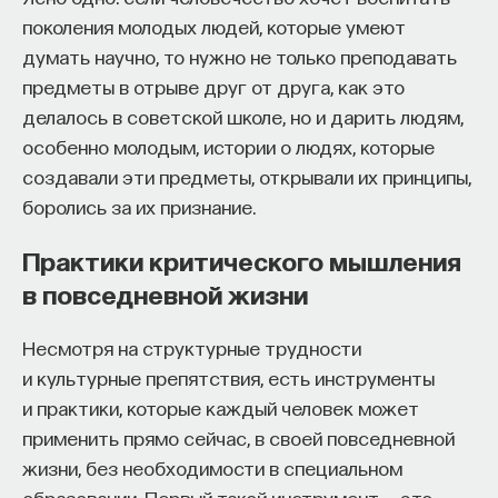
поколения молодых людей, которые умеют
думать научно, то нужно не только преподавать
предметы в отрыве друг от друга, как это
делалось в советской школе, но и дарить людям,
особенно молодым, истории о людях, которые
создавали эти предметы, открывали их принципы,
боролись за их признание.
Практики критического мышления
в повседневной жизни
Несмотря на структурные трудности
и культурные препятствия, есть инструменты
и практики, которые каждый человек может
применить прямо сейчас, в своей повседневной
жизни, без необходимости в специальном
образовании. Первый такой инструмент — это