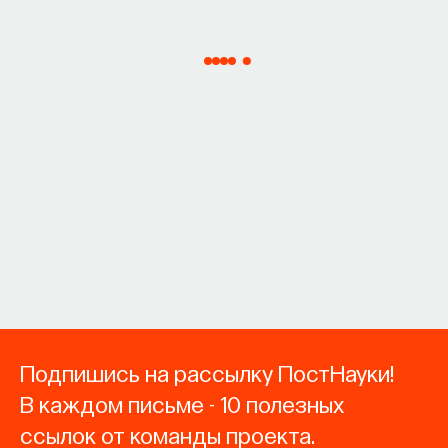
Подпишись на рассылку ПостНауки!
В каждом письме - 10 полезных
ссылок от команды проекта.