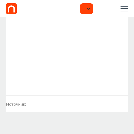
Источник: