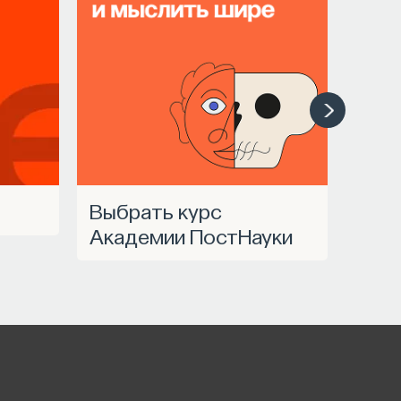
Выбрать курс
Академии ПостНауки