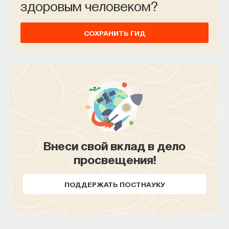
здоровым человеком?
СОХРАНИТЬ ГИД
Внеси свой вклад в дело
просвещения!
ПОДДЕРЖАТЬ ПОСТНАУКУ