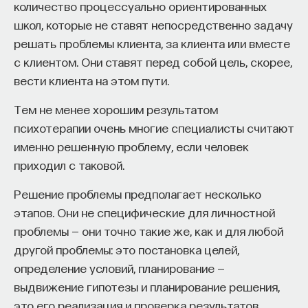
количество процессуально ориентированных
школ, которые не ставят непосредственно задачу
решать проблемы клиента, за клиента или вместе
с клиентом. Они ставят перед собой цель, скорее,
вести клиента на этом пути.
Тем не менее хорошим результатом
психотерапии очень многие специалисты считают
именно решенную проблему, если человек
приходил с таковой.
Решение проблемы предполагает несколько
этапов. Они не специфические для личностной
проблемы — они точно такие же, как и для любой
другой проблемы: это постановка целей,
определение условий, планирование —
выдвижение гипотезы и планирование решения,
это его реализация и проверка результатов.