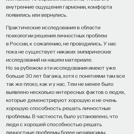
внутренние ощущения гармонии, комфорта
появились или вернулись.
Практические исследования в области
психологии решения личностных проблем
в России, к сожалению, не проводились. У нас
пока не существует никаких эмпирических
исследований на нашем материале.
Но за рубежом эти исследования имеют уже
больше 30 лет багажа, хотя с понятиями там все
так же плохо, как и у нас. Тем не менее было
выявлено несколько интересных фактов о людях,
которые демонстрируют хорошую и не очень
хорошую способность решать личностные
проблемы. В частности, было установлено, что
люди с хорошей способностью решать
личностные проблемы более независимы