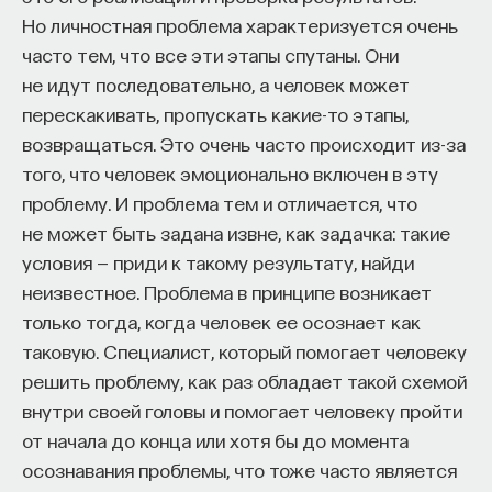
Но личностная проблема характеризуется очень
часто тем, что все эти этапы спутаны. Они
не идут последовательно, а человек может
перескакивать, пропускать какие-то этапы,
возвращаться. Это очень часто происходит из-за
того, что человек эмоционально включен в эту
проблему. И проблема тем и отличается, что
не может быть задана извне, как задачка: такие
условия — приди к такому результату, найди
неизвестное. Проблема в принципе возникает
только тогда, когда человек ее осознает как
таковую. Специалист, который помогает человеку
решить проблему, как раз обладает такой схемой
внутри своей головы и помогает человеку пройти
от начала до конца или хотя бы до момента
осознавания проблемы, что тоже часто является