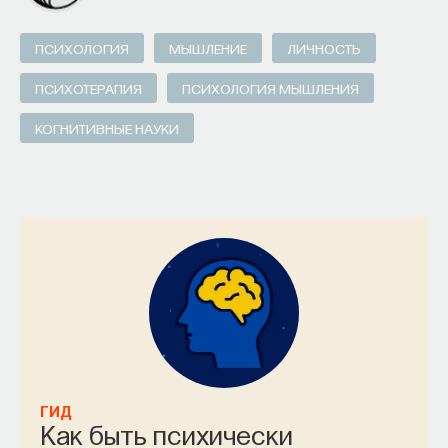
ПСИХОЛОГИЯ
МЫШЛЕНИЕ
ЛИЧНОСТЬ
ПСИХОТЕРАПИЯ
ПСИХОЛОГИЯ МЫШЛЕНИЯ
КОГНИТИВНЫЕ НАУКИ
ГИД
Как быть психически