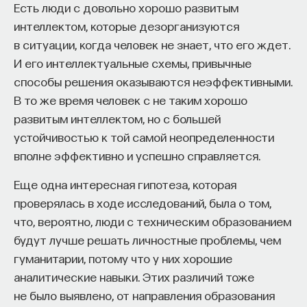
Есть люди с довольно хорошо развитым
интеллектом, которые дезорганизуются
в ситуации, когда человек не знает, что его ждет.
И его интеллектуальные схемы, привычные
способы решения оказываются неэффективными.
В то же время человек с не таким хорошо
развитым интеллектом, но с большей
устойчивостью к той самой неопределенности
вполне эффективно и успешно справляется.
Еще одна интересная гипотеза, которая
проверялась в ходе исследований, была о том,
что, вероятно, люди с техническим образованием
будут лучше решать личностные проблемы, чем
гуманитарии, потому что у них хорошие
аналитические навыки. Этих различий тоже
не было выявлено, от направления образования