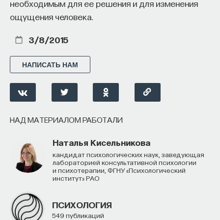
необходимым для ее решения и для изменения
ощущения человека.
3/8/2015
НАПИСАТЬ НАМ
НАД МАТЕРИАЛОМ РАБОТАЛИ
Наталья Кисельникова
кандидат психологических наук, заведующая
лабораторией консультативной психологии
и психотерапии, ФГНУ «Психологический
институт» РАО
ПСИХОЛОГИЯ
549 публикаций