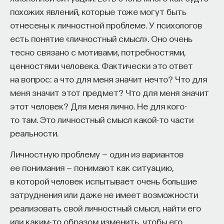
похожих явлений, которые тоже могут быть
отнесены к личностной проблеме. У психологов
есть понятие «личностный смысл». Оно очень
тесно связано с мотивами, потребностями,
ценностями человека. Фактически это ответ
на вопрос: а что для меня значит нечто? Что для
меня значит этот предмет? Что для меня значит
этот человек? Для меня лично. Не для кого-
то там. Это личностный смысл какой-то части
реальности.
Личностную проблему — один из вариантов
ее понимания — понимают как ситуацию,
в которой человек испытывает очень большие
затруднения или даже не имеет возможности
реализовать свой личностный смысл, найти его
или каким-то образом изменить, чтобы его