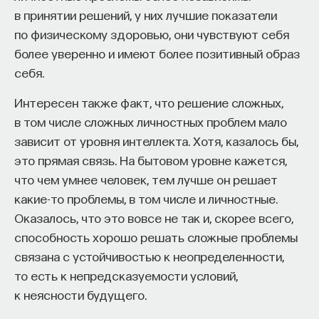
в принятии решений, у них лучшие показатели
по физическому здоровью, они чувствуют себя
более уверенно и имеют более позитивный образ
себя.
Интересен также факт, что решение сложных,
в том числе сложных личностных проблем мало
зависит от уровня интеллекта. Хотя, казалось бы,
это прямая связь. На бытовом уровне кажется,
что чем умнее человек, тем лучше он решает
какие-то проблемы, в том числе и личностные.
Оказалось, что это вовсе не так и, скорее всего,
способность хорошо решать сложные проблемы
связана с устойчивостью к неопределенности,
то есть к непредсказуемости условий,
к неясности будущего.