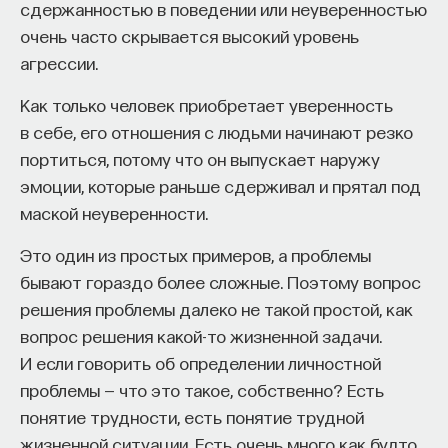
сдержанностью в поведении или неуверенностью
очень часто скрывается высокий уровень
агрессии.
Как только человек приобретает уверенность
в себе, его отношения с людьми начинают резко
портиться, потому что он выпускает наружу
эмоции, которые раньше сдерживал и прятал под
маской неуверенности.
Это один из простых примеров, а проблемы
бывают гораздо более сложные. Поэтому вопрос
решения проблемы далеко не такой простой, как
вопрос решения какой-то жизненной задачи.
И если говорить об определении личностной
проблемы — что это такое, собственно? Есть
понятие трудности, есть понятие трудной
жизненной ситуации. Есть очень много как будто