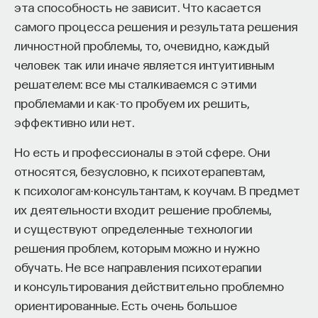
эта способность не зависит. Что касается
самого процесса решения и результата решения
личностной проблемы, то, очевидно, каждый
человек так или иначе является интуитивным
решателем: все мы сталкиваемся с этими
проблемами и как-то пробуем их решить,
эффективно или нет.
Но есть и профессионалы в этой сфере. Они
относятся, безусловно, к психотерапевтам,
к психологам-консультантам, к коучам. В предмет
их деятельности входит решение проблемы,
и существуют определенные технологии
решения проблем, которым можно и нужно
обучать. Не все направления психотерапии
и консультирования действительно проблемно
ориентированные. Есть очень большое