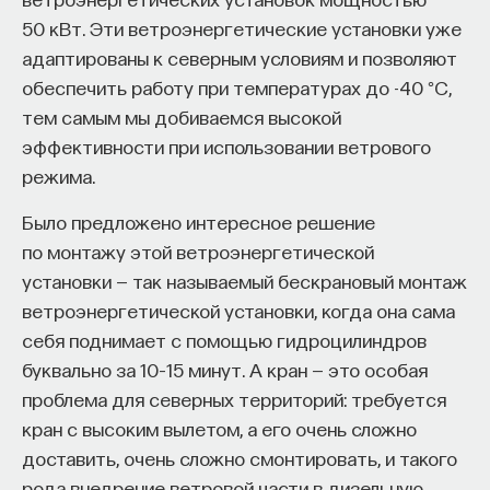
50 кВт. Эти ветроэнергетические установки уже
адаптированы к северным условиям и позволяют
обеспечить работу при температурах до -40 °C,
тем самым мы добиваемся высокой
эффективности при использовании ветрового
режима.
Было предложено интересное решение
по монтажу этой ветроэнергетической
установки — так называемый бескрановый монтаж
ветроэнергетической установки, когда она сама
себя поднимает с помощью гидроцилиндров
буквально за 10–15 минут. А кран — это особая
проблема для северных территорий: требуется
кран с высоким вылетом, а его очень сложно
доставить, очень сложно смонтировать, и такого
рода внедрение ветровой части в дизельную