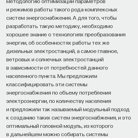
методологию оптимизации параметров
и режимов работы такого рода комплексных
систем энергоснабжения. А для того, чтобы
разработать такую методику, необходимо
хорошее знание о технологиях преобразования
энергии, об особенностях работы тех же
дизельных электростанций, а самое главное,
ветровых и солнечных электростанций
в зависимости от потребностей данного
населенного пункта. Мы предложили
классифицировать эти системы
энергоснабжения по объему потребления
электроэнергии, по количеству населения
и предложили так называемый модульный подход
к созданию таких систем энергоснабжения, и это
оптимальный головной модуль, из которого
в дальнейшем можно собирать системы