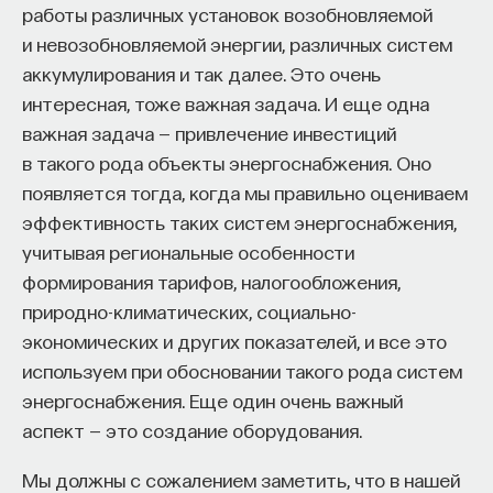
работы различных установок возобновляемой
и невозобновляемой энергии, различных систем
аккумулирования и так далее. Это очень
интересная, тоже важная задача. И еще одна
важная задача — привлечение инвестиций
в такого рода объекты энергоснабжения. Оно
появляется тогда, когда мы правильно оцениваем
эффективность таких систем энергоснабжения,
учитывая региональные особенности
формирования тарифов, налогообложения,
природно-климатических, социально-
экономических и других показателей, и все это
используем при обосновании такого рода систем
энергоснабжения. Еще один очень важный
аспект — это создание оборудования.
Мы должны с сожалением заметить, что в нашей