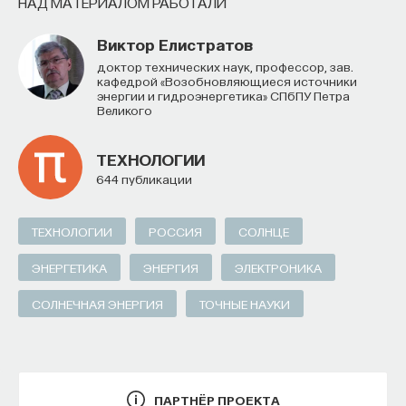
НАД МАТЕРИАЛОМ РАБОТАЛИ
Виктор Елистратов
доктор технических наук, профессор, зав.
кафедрой «Возобновляющиеся источники
энергии и гидроэнергетика» СПбПУ Петра
Великого
ТЕХНОЛОГИИ
644 публикации
ТЕХНОЛОГИИ
РОССИЯ
СОЛНЦЕ
ЭНЕРГЕТИКА
ЭНЕРГИЯ
ЭЛЕКТРОНИКА
СОЛНЕЧНАЯ ЭНЕРГИЯ
ТОЧНЫЕ НАУКИ
ПАРТНЁР ПРОЕКТА