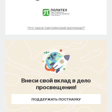
Что такое партнёрский материал?
Внеси свой вклад в дело
просвещения!
ПОДДЕРЖАТЬ ПОСТНАУКУ