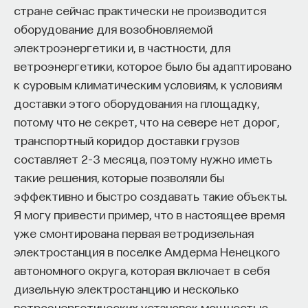
стране сейчас практически не производится
оборудование для возобновляемой
электроэнергетики и, в частности, для
ветроэнергетики, которое было бы адаптировано
к суровым климатическим условиям, к условиям
доставки этого оборудования на площадку,
потому что не секрет, что на севере нет дорог,
транспортный коридор доставки грузов
составляет 2–3 месяца, поэтому нужно иметь
такие решения, которые позволяли бы
эффективно и быстро создавать такие объекты.
Я могу привести пример, что в настоящее время
уже смонтирована первая ветродизельная
электростанция в поселке Амдерма Ненецкого
автономного округа, которая включает в себя
дизельную электростанцию и несколько
ветроэнергетических установок мощностью