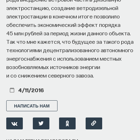
электростанцию, создание ветродизельной
электростанции в конечном итоге позволило
обеспечить экономический эффект порядка
45 млн рублей за период жизни данного объекта.
Так что мне кажется, что будущее за такого рода
технологиями децентрализованного автономного
энергоснабжения с использованием местных
возобновляемых источников энергии
и со снижением северного завоза.
4/11/2016
НАПИСАТЬ НАМ