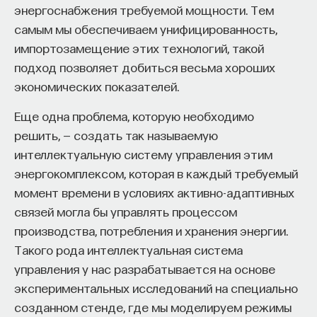
энергоснабжения требуемой мощности. Тем
самым мы обеспечиваем унифицированность,
импортозамещение этих технологий, такой
подход позволяет добиться весьма хороших
экономических показателей.
Еще одна проблема, которую необходимо
решить, — создать так называемую
интеллектуальную систему управления этим
энергокомплексом, которая в каждый требуемый
момент времени в условиях активно-адаптивных
связей могла бы управлять процессом
производства, потребления и хранения энергии.
Такого рода интеллектуальная система
управления у нас разрабатывается на основе
экспериментальных исследований на специально
созданном стенде, где мы моделируем режимы