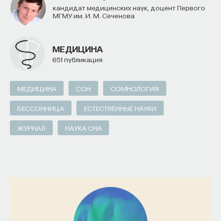
кандидат медицинских наук, доцент Первого
МГМУ им. И. М. Сеченова
МЕДИЦИНА
651 публикация
МЕДИЦИНА
СОН
СОМНОЛОГИЯ
БЕССОННИЦА
ЕСТЕСТВЕННЫЕ НАУКИ
ЖУРНАЛ
НАУКА СНА