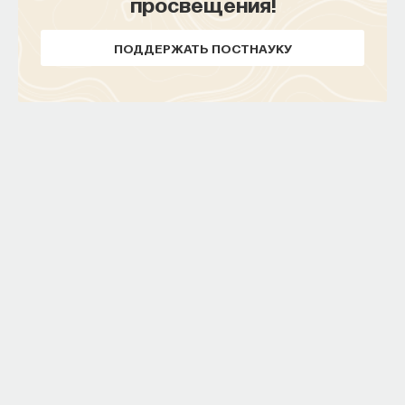
просвещения!
ПОДДЕРЖАТЬ ПОСТНАУКУ