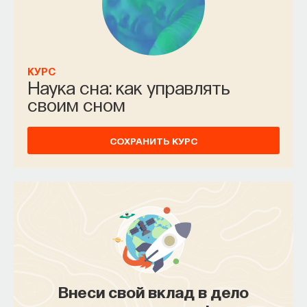
КУРС
Наука сна: как управлять
своим сном
СОХРАНИТЬ КУРС
Внеси свой вклад в дело