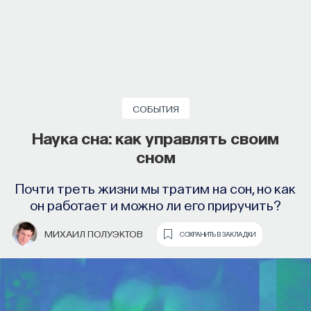
ПОДДЕРЖАТЬ ПОСТНАУКУ
СОБЫТИЯ
Наука сна: как управлять своим
сном
Почти треть жизни мы тратим на сон, но как
он работает и можно ли его приручить?
МИХАИЛ ПОЛУЭКТОВ
СОХРАНИТЬ В ЗАКЛАДКИ