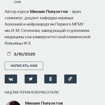
сна
Автор курса:
Михаил Полуэктов
— врач-
сомнолог, доцент кафедры нервных
болезней и нейрохирургии Первого МГМУ
им. И. М. Сеченова, заведующий отделением
медицины сна университетской клинической
больницы № 3.
3/10/2025
НАПИСАТЬ НАМ
НАД МАТЕРИАЛОМ РАБОТАЛИ
Михаил Полуэктов