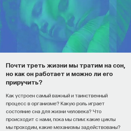
Почти треть жизни мы тратим на сон,
но как он работает и можно ли его
приручить?
Как устроен самый важный и таинственный
процесс в организме? Какую роль играет
состояние сна для жизни человека? Что
происходит с нами, пока мы спим: какие циклы
мы проходим, какие механизмы задействованы?