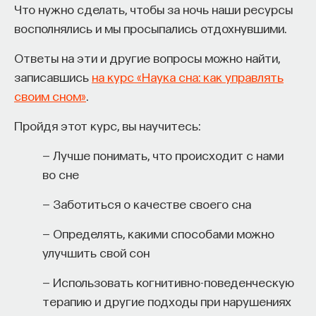
Что нужно сделать, чтобы за ночь наши ресурсы
восполнялись и мы просыпались отдохнувшими.
Ответы на эти и другие вопросы можно найти,
записавшись
на курс «Наука сна: как управлять
своим сном»
.
Пройдя этот курс, вы научитесь:
— Лучше понимать, что происходит с нами
во сне
— Заботиться о качестве своего сна
— Определять, какими способами можно
улучшить свой сон
— Использовать когнитивно-поведенческую
терапию и другие подходы при нарушениях