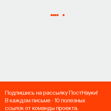
Подпишись на рассылку ПостНауки!
В каждом письме - 10 полезных
ссылок от команды проекта.