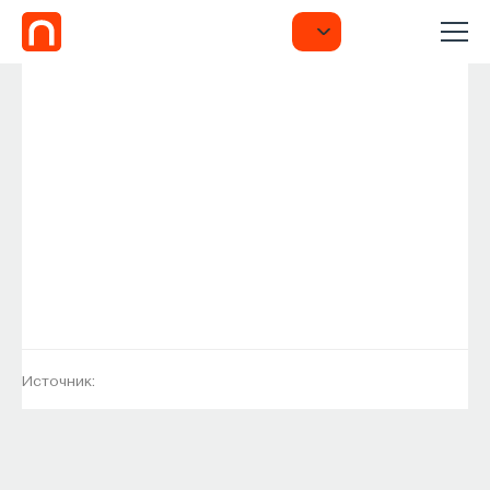
Источник: